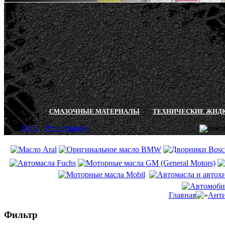
СМАЗОЧНЫЕ МАТЕРИАЛЫ
ТЕХНИЧЕСКИЕ ЖИД
Вход
/
Регистрация
Главная
Анти
Фильтр