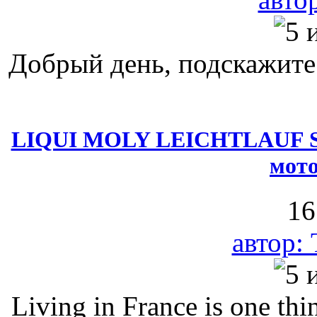
Добрый день, подскажите в
LIQUI MOLY LEICHTLAUF SP
мото
16
автор:
Living in France is one thi