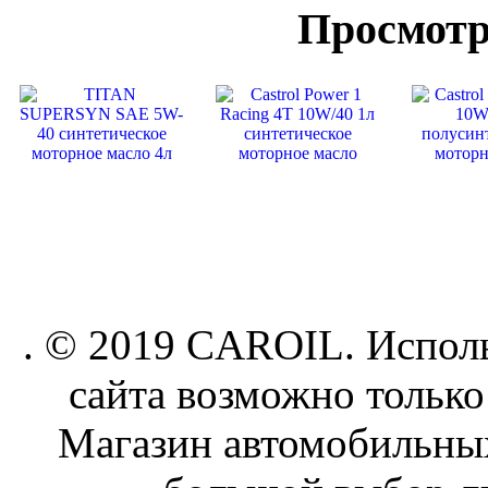
Просмотр
. © 2019 CAROIL. Исполь
сайта возможно только
Магазин автомобильн