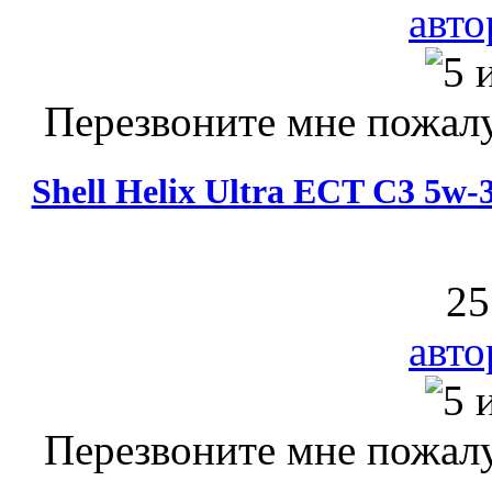
авто
Перезвоните мне пожалу
Shell Helix Ultra ECT C3 5w
25
авто
Перезвоните мне пожалу