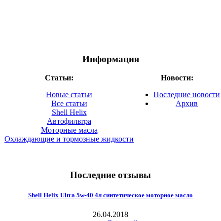
Информация
Статьи:
Новости:
Новые статьи
Последние новости
Все статьи
Архив
Shell Helix
Автофильтра
Моторные масла
Охлаждающие и тормозные жидкости
Последние отзывы
Shell Helix Ultra 5w-40 4л синтетическое моторное масло
26.04.2018