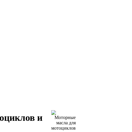
оциклов и