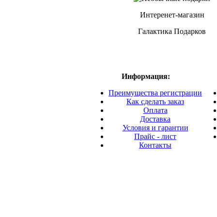
Интеренет-магазин
Галактика Подарков
Информация:
Преимущества регистрации
Как сделать заказ
Оплата
Доставка
Условия и гарантии
Прайс - лист
Контакты