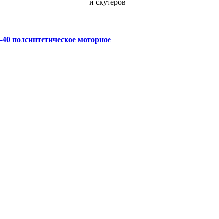
40 полсинтетическое моторное