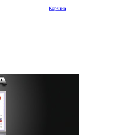
Корзина