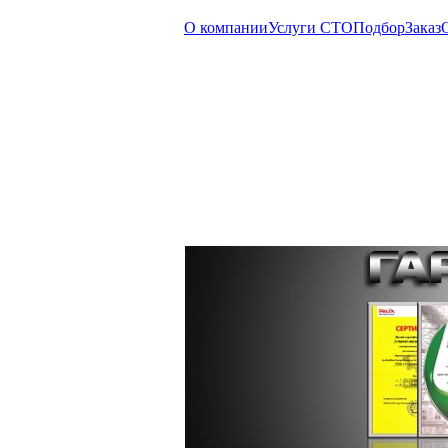
О компании
Услуги СТО
Подбор
Заказ