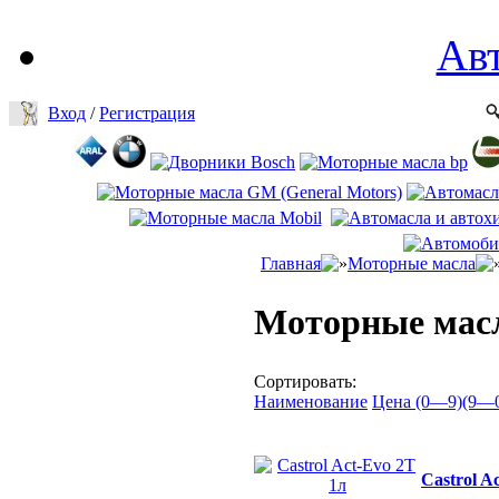
Ав
Вход
/
Регистрация
Главная
Моторные масла
Моторные масл
Сортировать:
Наименование
Цена (0—9)
(9—
Castrol A