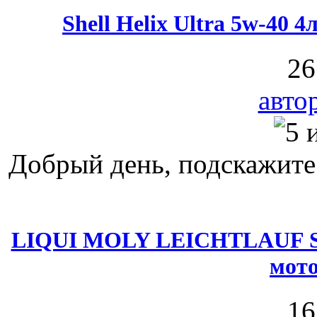
Shell Helix Ultra 5w-40 
26
авто
Добрый день, подскажите в
LIQUI MOLY LEICHTLAUF SP
мото
16