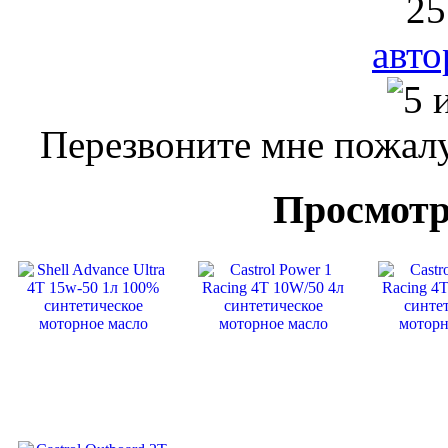
25
авто
Перезвоните мне пожалу
Просмотр