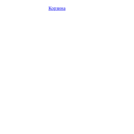
Корзина