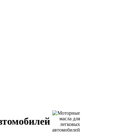
втомобилей