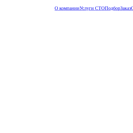
О компании
Услуги СТО
Подбор
Заказ