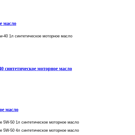
ое масло
синтетическое моторное масло
ное масло