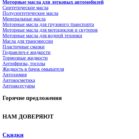
Моторные масла для легковых автомобилей
Синтетические масла
Полусинтетические масла
Минеральные масла
Моторные масла для грузового транспорта
Моторные масла для мотоциклов и скутеров
Моторные масла для водной техники
Масла для трансмиссии
Пластичные смазки
Гидравлич-е жидкости
Тормозные жидкости
Антифризы, тосолы
Жидкость в бачок омывателя
Автохимия
Автокосметика
Автоаксесуары
Горячие предложения
НАМ ДОВЕРЯЮТ
Скидки