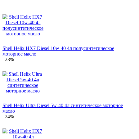
Shell Helix HX7 Diesel 10w-40 4л полусинтетическое
моторное масло
–23%
Shell Helix Ultra Diesel 5w-40 4л синтетическое моторное
масло
–24%