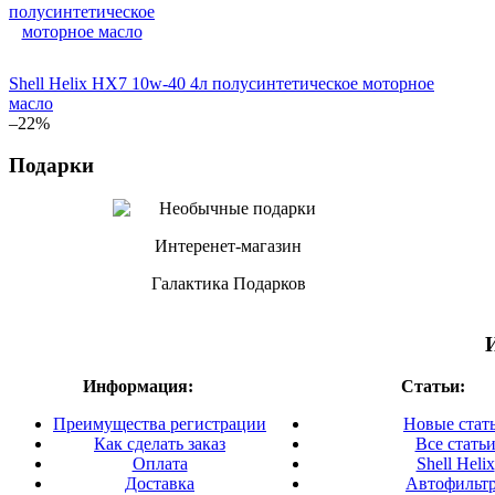
Shell Helix HX7 10w-40 4л полусинтетическое моторное
масло
–22%
Подарки
Интеренет-магазин
Галактика Подарков
Информация:
Статьи:
Преимущества регистрации
Новые стат
Как сделать заказ
Все стать
Оплата
Shell Helix
Доставка
Автофильт