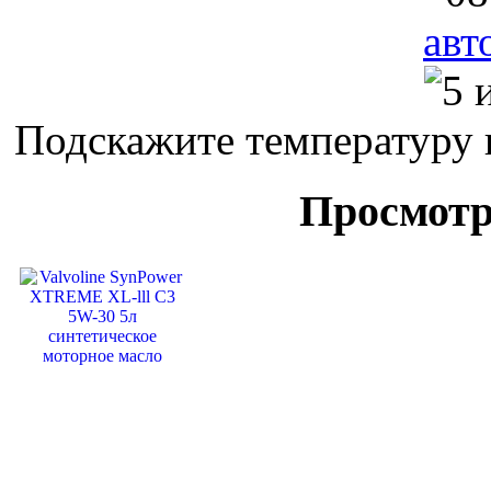
авт
Подскажите температуру 
Просмотр