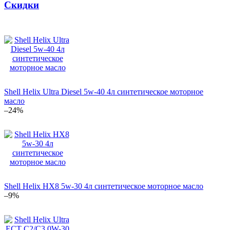
Скидки
Shell Helix Ultra Diesel 5w-40 4л синтетическое моторное
масло
–24%
Shell Helix HX8 5w-30 4л синтетическое моторное масло
–9%