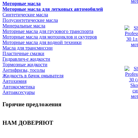
Моторные масла
Моторные масла для легковых автомобилей
Синтетические масла
Полусинтетические масла
Минеральные масла
Моторные масла для грузового транспорта
Моторные масла для мотоциклов и скутеров
Моторные масла для водной техники
Масла для трансмиссии
Пластичные смазки
Гидравлич-е жидкости
Тормозные жидкости
Антифризы, тосолы
Жидкость в бачок омывателя
Автохимия
Автокосметика
Автоаксесуары
Горячие предложения
НАМ ДОВЕРЯЮТ