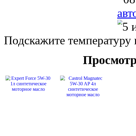
авт
Подскажите температуру 
Просмотр