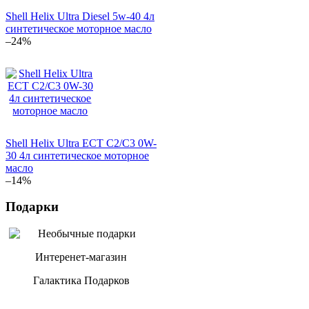
Shell Helix Ultra Diesel 5w-40 4л
синтетическое моторное масло
–24%
Shell Helix Ultra ECT C2/C3 0W-
30 4л синтетическое моторное
масло
–14%
Подарки
Интеренет-магазин
Галактика Подарков