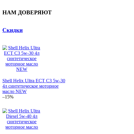
НАМ ДОВЕРЯЮТ
Скидки
Shell Helix Ultra ECT C3 5w-30
4л синтетическое моторное
масло NEW
–15%