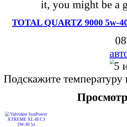
it, you might be a g
TOTAL QUARTZ 9000 5w-40 
08
авт
Подскажите температуру 
Просмотр