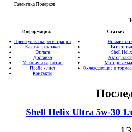
Галактика Подарков
Информация:
Статьи:
Преимущества регистрации
Новые стат
Как сделать заказ
Все стать
Оплата
Shell Helix
Доставка
Автофильт
Условия и гарантии
Моторные ма
Прайс - лист
Охлаждающие и тормоз
Контакты
После
Shell Helix Ultra 5w-30 
13