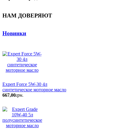
НАМ ДОВЕРЯЮТ
Новинки
Expert Force 5W-30 4л
синтетическое моторное масло
667
,
00
грн.