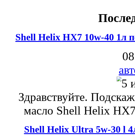
После
Shell Helix HX7 10w-40 1л
08
авт
Здравствуйте. Подскаж
масло Shell Helix HX7
Shell Helix Ultra 5w-30 l