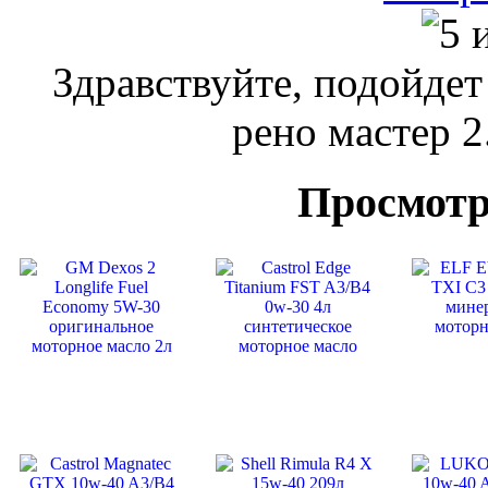
Здравствуйте, подойдет 
рено мастер 2
Просмотр