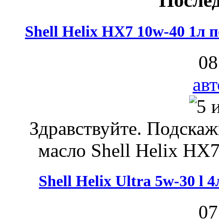
После
Shell Helix HX7 10w-40 1л
08
авт
Здравствуйте. Подскаж
масло Shell Helix HX7
Shell Helix Ultra 5w-30 l
07