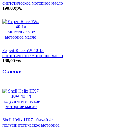
синтетическое моторное масло
190
,
00
грн.
Expert Race 5W-40 1л
синтетическое моторное масло
180
,
00
грн.
Скидки
Shell Helix HX7 10w-40 4л
полусинтетическое моторное