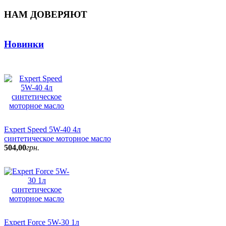
НАМ ДОВЕРЯЮТ
Новинки
Expert Speed 5W-40 4л
синтетическое моторное масло
504
,
00
грн.
Expert Force 5W-30 1л