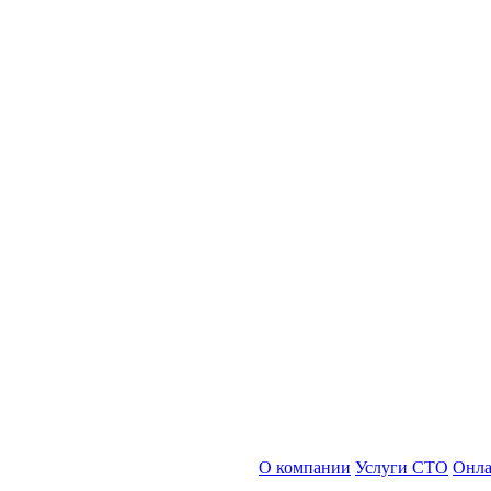
О компании
Услуги СТО
Онла