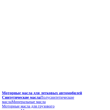
Моторные масла для легковых автомобилей
Синтетические масла
Полусинтетические
масла
Минеральные масла
Моторные масла для грузового