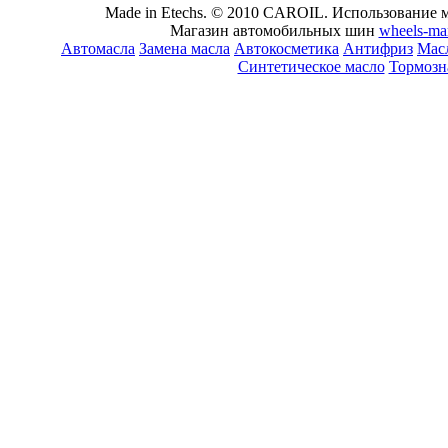
Made in Etechs. © 2010 CAROIL. Использование м
Магазин автомобильных шин
wheels-ma
Автомасла
Замена масла
Автокосметика
Антифриз
Масл
Синтетическое масло
Тормозн