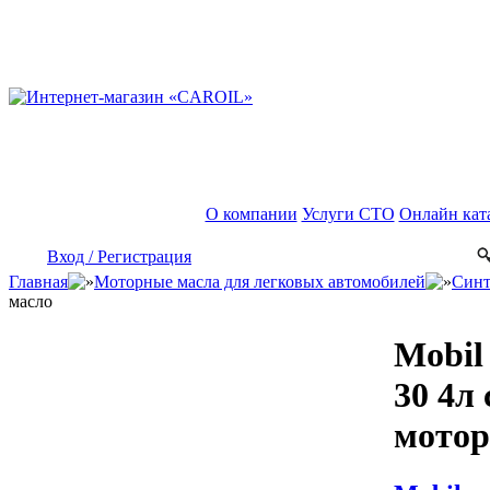
О компании
Услуги СТО
Онлайн кат
Вход / Регистрация
Главная
Моторные масла для легковых автомобилей
Синт
масло
Mobil
30 4л
мотор