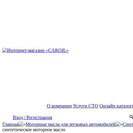
О компании
Услуги СТО
Онлайн каталог
Вход / Регистрация
Главная
Моторные масла для легковых автомобилей
Синт
синтетическое моторное масло