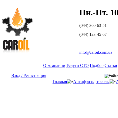
Пн.-Пт. 10
(044) 360-63-51
(044) 123-45-67
Обратный звонок
info@caroil.com.ua
О компании
Услуги СТО
Подбор
Статьи
Вход / Регистрация
Главная
Антифризы, тосолы