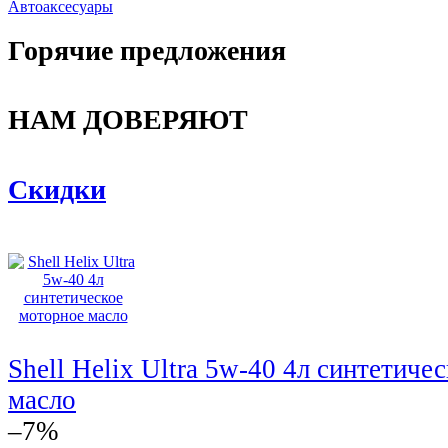
Автоаксесуары
Горячие предложения
НАМ ДОВЕРЯЮТ
Скидки
Shell Helix Ultra 5w-40 4л синтетиче
масло
–7%