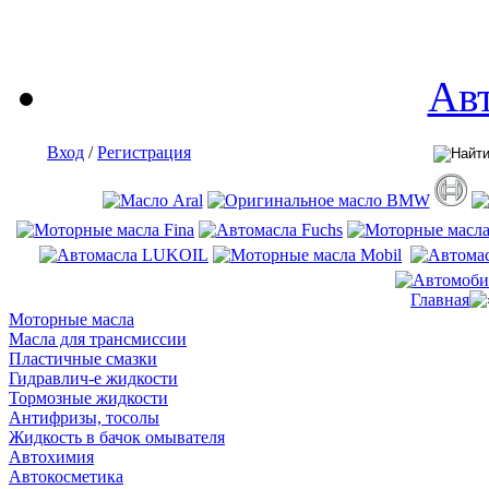
Ав
Вход
/
Регистрация
Главная
Моторные масла
Масла для трансмиссии
Пластичные смазки
Гидравлич-е жидкости
Тормозные жидкости
Антифризы, тосолы
Жидкость в бачок омывателя
Автохимия
Автокосметика