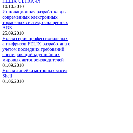
HELIX ULTRA 4л
10.10.2010
Инновационная разработка для
современных электронных
тормозных систем, оснащенных
ABS
25.09.2010
Новая серия профессиональных
антифризов FELIX разработана с
учетом последних требований
спецификаций крупнейших
мировых автопроизводителей
01.09.2010
Новая линейка моторных масел
Shell
01.06.2010