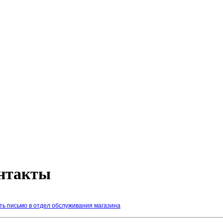
нтакты
ть письмо в отдел обслуживания магазина