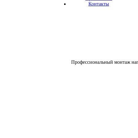
Контакты
Профессиональный монтаж напо