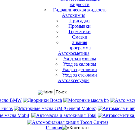
жидкости
Гидравлическая жидкость
Автохимия
Присадки
Промывки
Герметики
Смазки
Зимняя
программа
Автокосметика
Уход за кузовом
Уход за салоном
Уход за деталями
Уход за стеклами
Автоаксесуары
Главная
Контакты