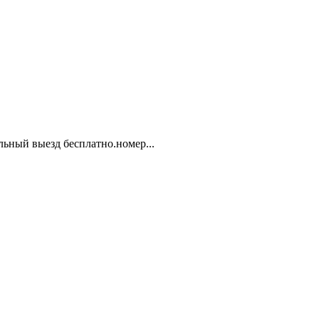
ьный выезд бесплатно.номер...