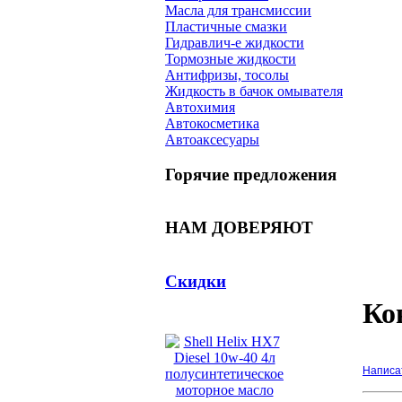
Масла для трансмиссии
Пластичные смазки
Гидравлич-е жидкости
Тормозные жидкости
Антифризы, тосолы
Жидкость в бачок омывателя
Автохимия
Автокосметика
Автоаксесуары
Горячие предложения
НАМ ДОВЕРЯЮТ
Скидки
Ко
Написа