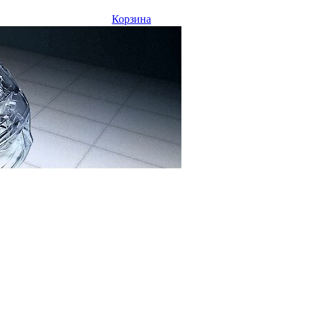
Корзина