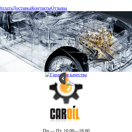
Оплата
Доставка
Контакты
Отзывы
Пн.— Пт. 10.00—18.00