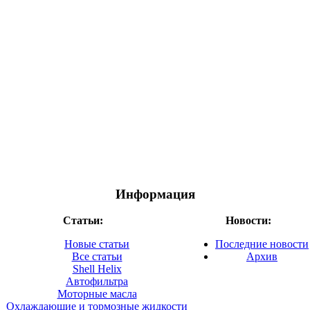
Информация
Статьи:
Новости:
Новые статьи
Последние новости
Все статьи
Архив
Shell Helix
Автофильтра
Моторные масла
Охлаждающие и тормозные жидкости