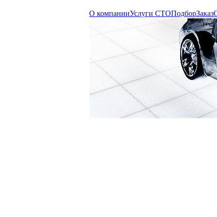
О компании
Услуги СТО
Подбор
Заказ