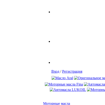
Вход
/
Регистрация
Моторные масла