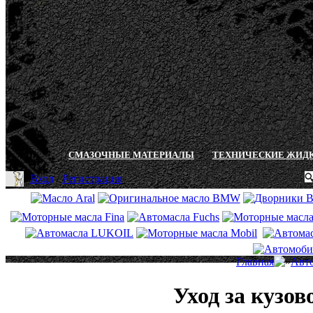
СМАЗОЧНЫЕ МАТЕРИАЛЫ
ТЕХНИЧЕСКИЕ ЖИД
Вход
/
Регистрация
Главная
Авт
Уход за кузов