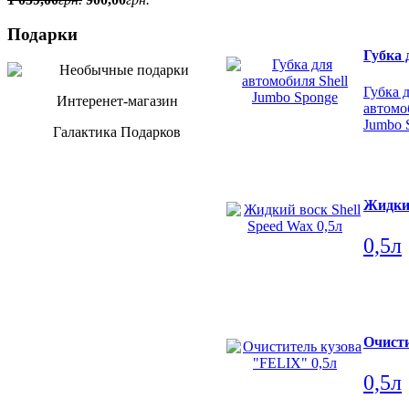
Подарки
Губка 
Губка 
Интеренет-магазин
автомо
Jumbo 
Галактика Подарков
Жидкий
0,5л
Очист
0,5л