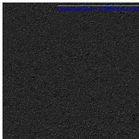
О компании
Услуги СТО
Подбор
Заказ