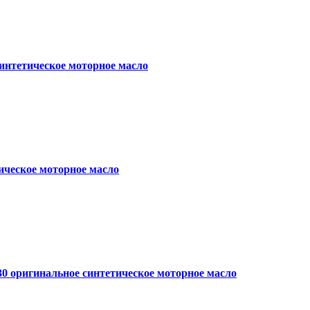
синтетическое моторное масло
ическое моторное масло
0 оригинальное синтетическое моторное масло