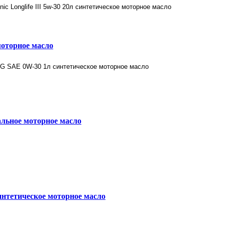
моторное масло
льное моторное масло
интетическое моторное масло