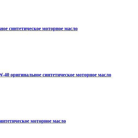
ое синтетическое моторное масло
W-40 оригинальное синтетическое моторное масло
синтетическое моторное масло