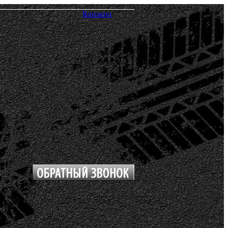
Корзина