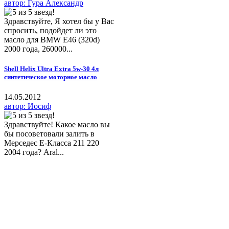
автор: Гура Александр
Здравствуйте, Я хотел бы у Вас
спросить, подойдет ли это
масло для BMW E46 (320d)
2000 года, 260000...
Shell Helix Ultra Extra 5w-30 4л
синтетическое моторное масло
14.05.2012
автор: Иосиф
Здравствуйте! Какое масло вы
бы посоветовали залить в
Мерседес Е-Класса 211 220
2004 года? Aral...