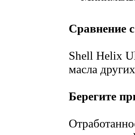
Сравнение 
Shell Helix 
масла други
Берегите пр
Отработанно