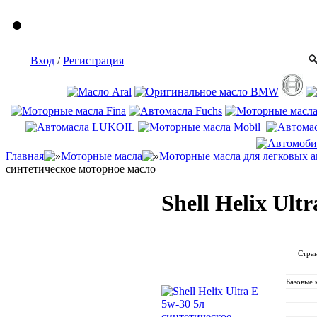
Вход
/
Регистрация
Главная
Моторные масла
Моторные масла для легковых 
синтетическое моторное масло
Shell Helix Ul
Стран
Базовые 