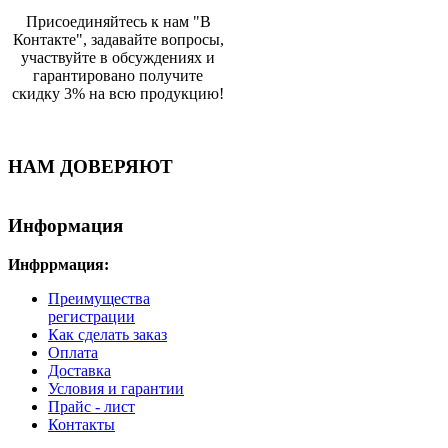
Присоединяйтесь к нам "В
Контакте", задавайте вопросы,
участвуйте в обсуждениях и
гарантировано получите
скидку 3% на всю продукцию!
НАМ ДОВЕРЯЮТ
Информация
Инфррмация:
Преимущества
регистрации
Как сделать заказ
Оплата
Доставка
Условия и гарантии
Прайс - лист
Контакты