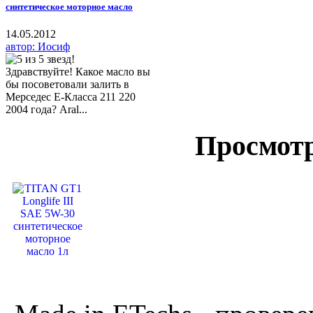
синтетическое моторное масло
14.05.2012
автор: Иосиф
Здравствуйте! Какое масло вы
бы посоветовали залить в
Мерседес Е-Класса 211 220
2004 года? Aral...
Просмот