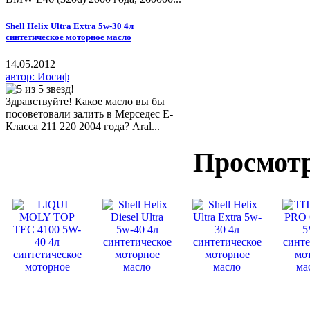
Shell Helix Ultra Extra 5w-30 4л
синтетическое моторное масло
14.05.2012
автор: Иосиф
Здравствуйте! Какое масло вы бы
посоветовали залить в Мерседес Е-
Класса 211 220 2004 года? Aral...
Просмот