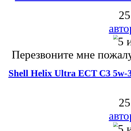
25
авто
Перезвоните мне пожалу
Shell Helix Ultra ECT C3 5w
25
авто