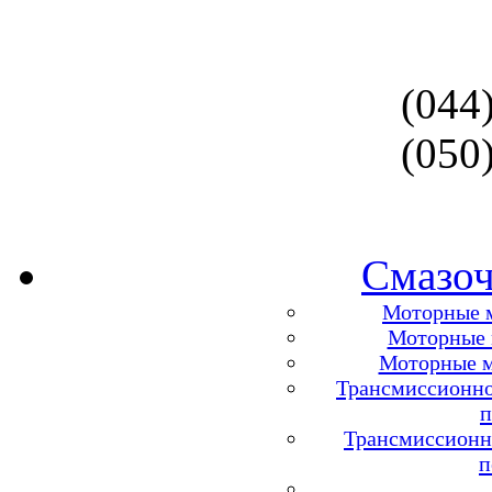
(044
(050
Смазоч
Моторные м
Моторные м
Моторные м
Трансмиссионно
п
Трансмиссионн
п