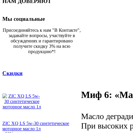
НАМ ДОВЕРЯЮТ
Мы социальные
Присоединяйтесь к нам "В Контакте",
задавайте вопросы, участвуйте в
обсуждениях и гарантировано
получите скидку 3% на всю
продукцию*!
Скидки
Миф 6: «Мас
Масло дегради
ZIC XQ LS 5w-30 синтетическое
При высоких р
моторное масло 1л