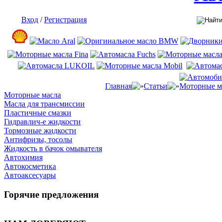
Вход
/
Регистрация
Главная
Статьи
Моторные м
Моторные масла
Масла для трансмиссии
Пластичные смазки
Гидравлич-е жидкости
Тормозные жидкости
Антифризы, тосолы
Жидкость в бачок омывателя
Автохимия
Автокосметика
Автоаксесуары
Горячие предложения