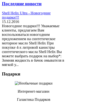
Последние новости
Shell Helix Ultra - Новогодние
подарки!!!
15.12.2016
Новогодние подарки!!! Уважаемые
клиенты, предлагаем Вам
воспользоваться новогодним
предложением на синтетическое
моторное масло Shell Helix При
покупке 4-х литровой канистры
синтетического масла Shell Helix Вы
можете выбрать подарок на выбор*:
Зимняя жидкость в бачок омывателя в
мягкой у...
Подарки
Интеренет-магазин
Галактика Подарков