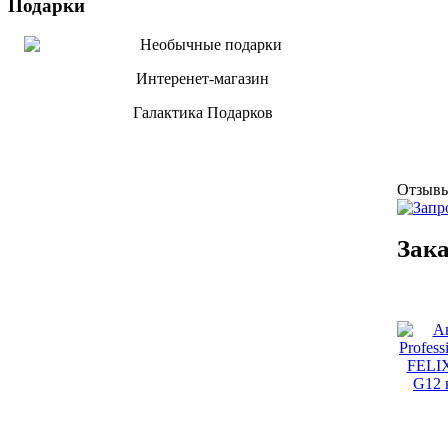
Подарки
Интеренет-магазин
Галактика Подарков
Отзыв
Зак