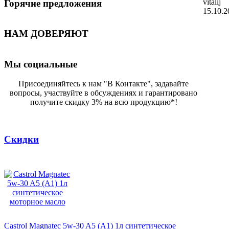
vitalij
Горячие предложения
15.10.2
НАМ ДОВЕРЯЮТ
Мы социальные
Присоединяйтесь к нам "В Контакте", задавайте
вопросы, участвуйте в обсуждениях и гарантировано
получите скидку 3% на всю продукцию*!
Скидки
Castrol Magnatec 5w-30 A5 (А1) 1л синтетическое