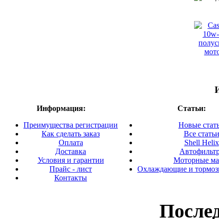
Информация:
Статьи:
Преимущества регистрации
Новые стат
Как сделать заказ
Все стать
Оплата
Shell Helix
Доставка
Автофильт
Условия и гарантии
Моторные ма
Прайс - лист
Охлаждающие и тормоз
Контакты
После