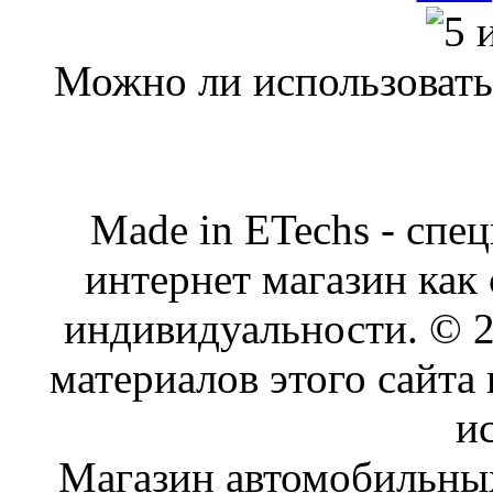
Можно ли использовать 
Made in ETechs - спе
интернет магазин как
индивидуальности. © 
материалов этого сайта
и
Магазин автомобильн