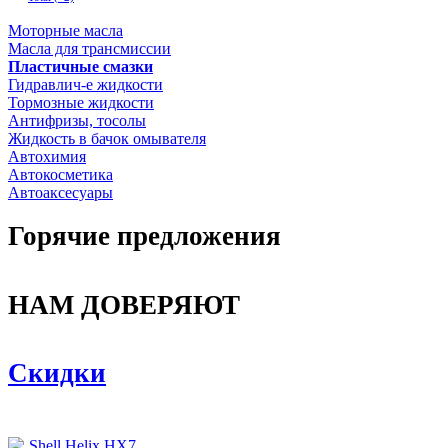
Моторные масла
Масла для трансмиссии
Пластичные смазки
Гидравлич-е жидкости
Тормозные жидкости
Антифризы, тосолы
Жидкость в бачок омывателя
Автохимия
Автокосметика
Автоаксесуары
Горячие предложения
НАМ ДОВЕРЯЮТ
Скидки