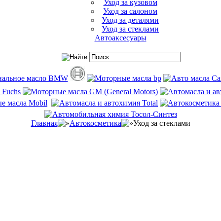
Уход за кузовом
Уход за салоном
Уход за деталями
Уход за стеклами
Автоаксесуары
Главная
Автокосметика
Уход за стеклами