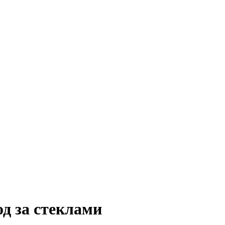
од за стеклами