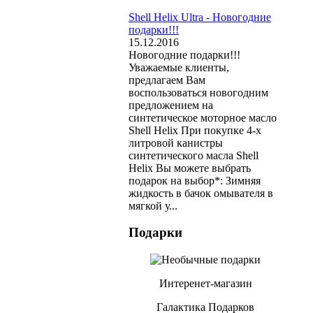
Shell Helix Ultra - Новогодние
подарки!!!
15.12.2016
Новогодние подарки!!!
Уважаемые клиенты,
предлагаем Вам
воспользоваться новогодним
предложением на
синтетическое моторное масло
Shell Helix При покупке 4-х
литровой канистры
синтетического масла Shell
Helix Вы можете выбрать
подарок на выбор*: Зимняя
жидкость в бачок омывателя в
мягкой у...
Подарки
Интеренет-магазин
Галактика Подарков