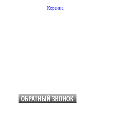
Корзина