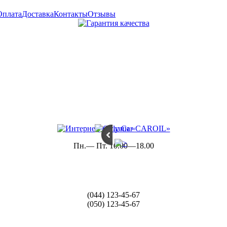
Оплата
Доставка
Контакты
Отзывы
Пн.— Пт. 10.00—18.00
(044) 123-45-67
(050) 123-45-67