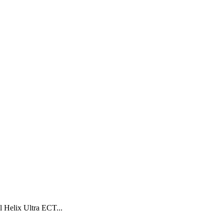
 Helix Ultra ECT...