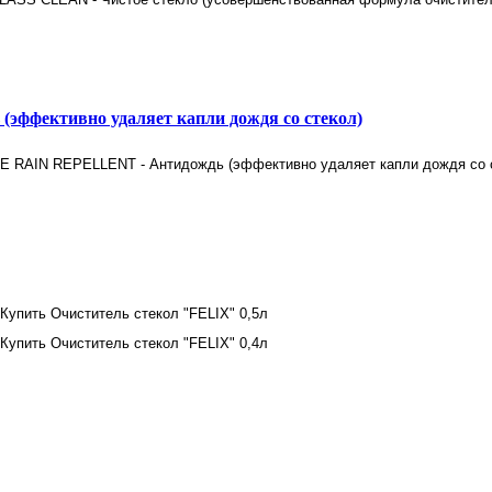
фективно удаляет капли дождя со стекол)