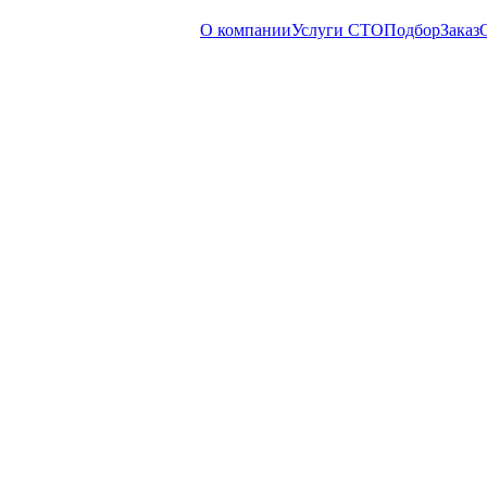
О компании
Услуги СТО
Подбор
Заказ