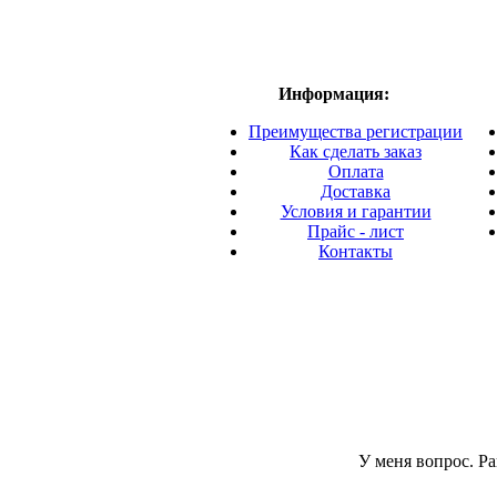
Информация:
Преимущества регистрации
Как сделать заказ
Оплата
Доставка
Условия и гарантии
Прайс - лист
Контакты
У меня вопрос. Ран