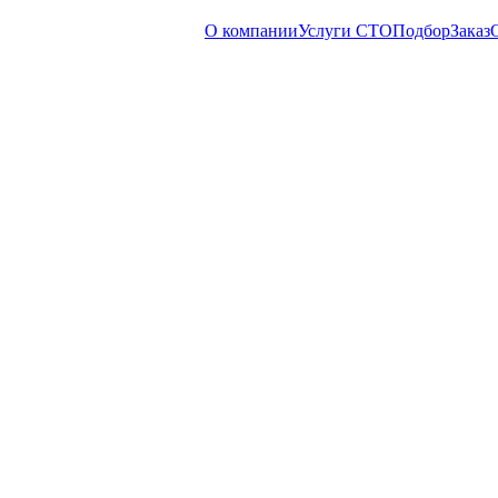
О компании
Услуги СТО
Подбор
Заказ