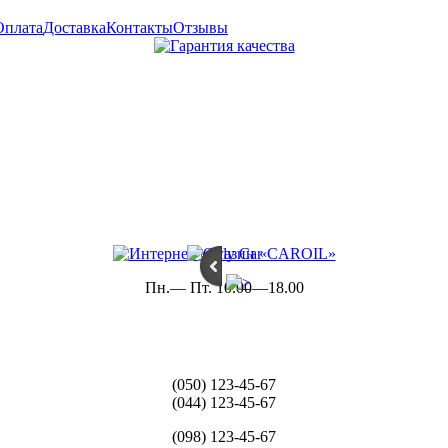
Оплата
Доставка
Контакты
Отзывы
Пн.— Пт. 10.00—18.00
(050) 123-45-67
(044) 123-45-67
(098) 123-45-67