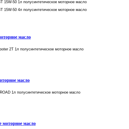
 моторное масло
оторное масло
 моторное масло