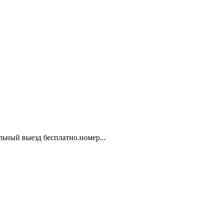
ьный выезд бесплатно.номер...