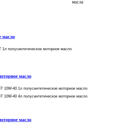
е масло
моторное масло
моторное масло