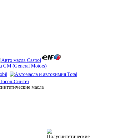
интетические масла