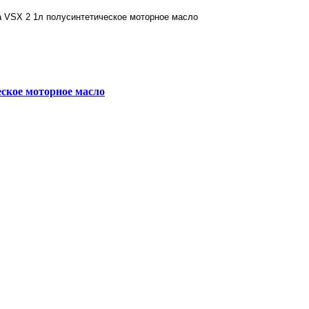
ское моторное масло