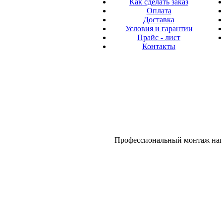
Как сделать заказ
Оплата
Доставка
Условия и гарантии
Прайс - лист
Контакты
Профессиональный монтаж напо