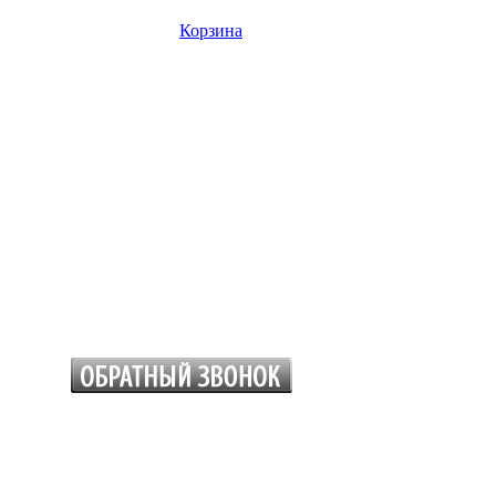
Корзина