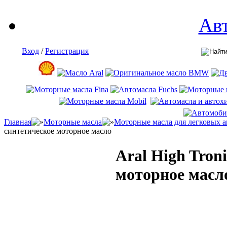
Ав
Вход
/
Регистрация
Главная
Моторные масла
Моторные масла для легковых 
синтетическое моторное масло
Aral High Tron
моторное масл