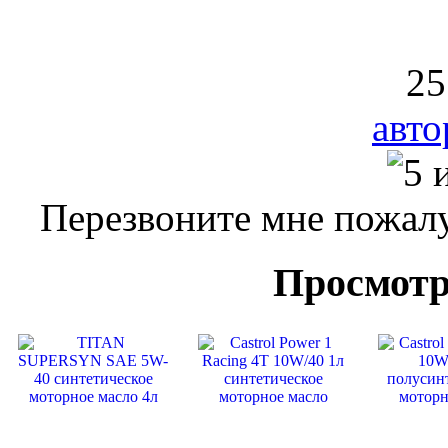
25
авто
Перезвоните мне пожалу
Просмотр