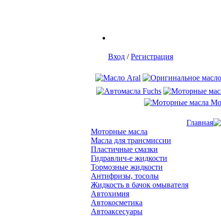
Вход
/
Регистрация
Главная
Моторные масла
Масла для трансмиссии
Пластичные смазки
Гидравлич-е жидкости
Тормозные жидкости
Антифризы, тосолы
Жидкость в бачок омывателя
Автохимия
Автокосметика
Автоаксесуары