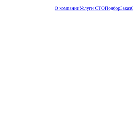
О компании
Услуги СТО
Подбор
Заказ