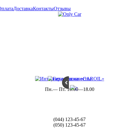
Оплата
Доставка
Контакты
Отзывы
Пн.— Пт. 10.00—18.00
(044) 123-45-67
(050) 123-45-67