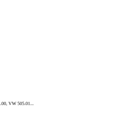
.00, VW 505.01...