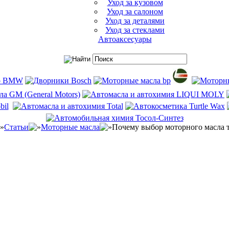
Уход за кузовом
Уход за салоном
Уход за деталями
Уход за стеклами
Автоаксесуары
Статьи
Моторные масла
Почему выбор моторного масла 