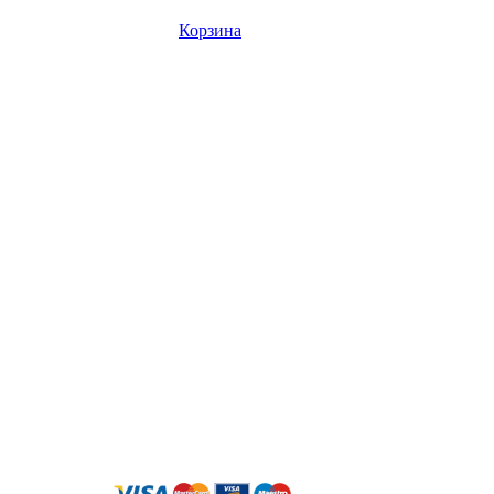
Корзина