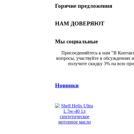
Горячие предложения
НАМ ДОВЕРЯЮТ
Мы социальные
Присоединяйтесь к нам "В Контакт
вопросы, участвуйте в обсуждениях 
получите скидку 3% на всю пр
Новинки